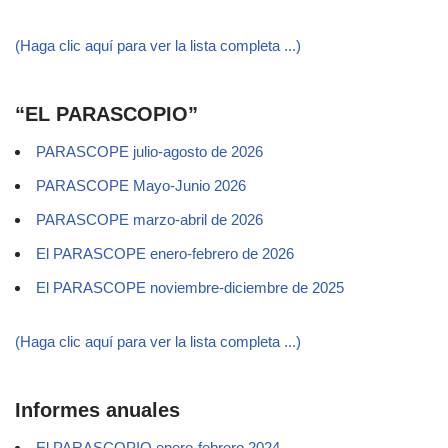
(Haga clic aquí para ver la lista completa ...)
“EL PARASCOPIO”
PARASCOPE julio-agosto de 2026
PARASCOPE Mayo-Junio 2026
PARASCOPE marzo-abril de 2026
El PARASCOPE enero-febrero de 2026
El PARASCOPE noviembre-diciembre de 2025
(Haga clic aquí para ver la lista completa ...)
Informes anuales
El PARASCOPIO enero-febrero 2024