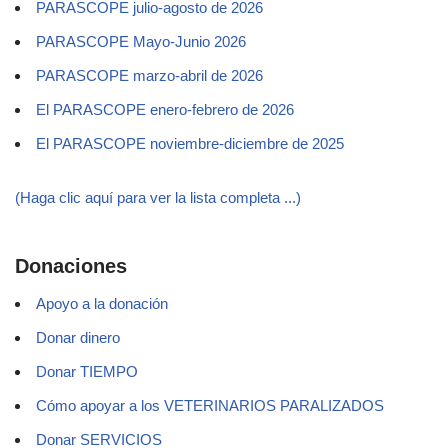
PARASCOPE julio-agosto de 2026
PARASCOPE Mayo-Junio 2026
PARASCOPE marzo-abril de 2026
El PARASCOPE enero-febrero de 2026
El PARASCOPE noviembre-diciembre de 2025
(Haga clic aquí para ver la lista completa ...)
Donaciones
Apoyo a la donación
Donar dinero
Donar TIEMPO
Cómo apoyar a los VETERINARIOS PARALIZADOS
Donar SERVICIOS