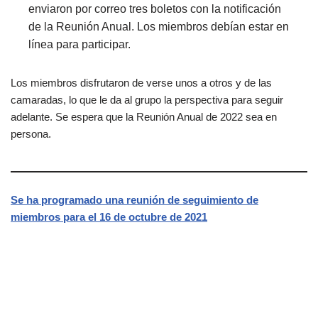
enviaron por correo tres boletos con la notificación
de la Reunión Anual. Los miembros debían estar en
línea para participar.
Los miembros disfrutaron de verse unos a otros y de las
camaradas, lo que le da al grupo la perspectiva para seguir
adelante. Se espera que la Reunión Anual de 2022 sea en
persona.
Se ha programado una reunión de seguimiento de
miembros para el 16 de octubre de 2021