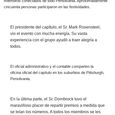
miembros conectados de todo Pensilvania. Aproximadamente
cincuenta personas participaron en las festividades.
El presidente del capítulo, el Sr. Mark Rosensteel,
vio el evento con mucha energía. Su vasta
experiencia con el grupo ayudó a traer alegría a
todos.
El oficial administrativo y el contable comparten la
oficina oficial del capítulo en los suburbios de Pittsburgh,
Pensilvania.
En la última parte, el Sr. Dornbrock tuvo el
maravilloso placer de repartir premios a medida que
se leían los números. A todos los miembros se les