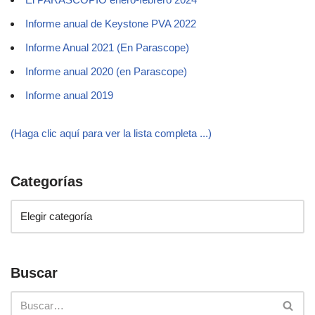
Informe anual de Keystone PVA 2022
Informe Anual 2021 (En Parascope)
Informe anual 2020 (en Parascope)
Informe anual 2019
(Haga clic aquí para ver la lista completa ...)
Categorías
Buscar