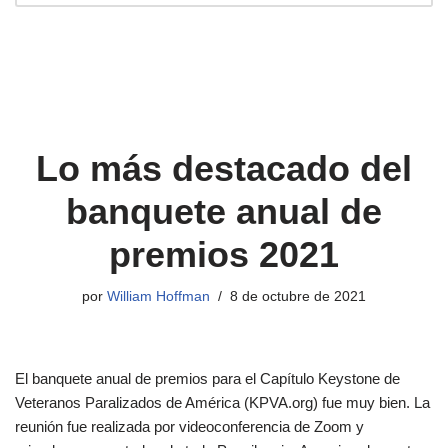
Lo más destacado del
banquete anual de
premios 2021
por
William Hoffman
8 de octubre de 2021
El banquete anual de premios para el Capítulo Keystone de
Veteranos Paralizados de América (KPVA.org) fue muy bien. La
reunión fue realizada por videoconferencia de Zoom y