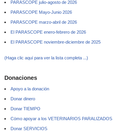
PARASCOPE julio-agosto de 2026
PARASCOPE Mayo-Junio 2026
PARASCOPE marzo-abril de 2026
El PARASCOPE enero-febrero de 2026
El PARASCOPE noviembre-diciembre de 2025
(Haga clic aquí para ver la lista completa ...)
Donaciones
Apoyo a la donación
Donar dinero
Donar TIEMPO
Cómo apoyar a los VETERINARIOS PARALIZADOS
Donar SERVICIOS