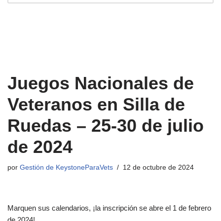
Juegos Nacionales de
Veteranos en Silla de
Ruedas – 25-30 de julio
de 2024
por
Gestión de KeystoneParaVets
12 de octubre de 2024
Marquen sus calendarios, ¡la inscripción se abre el 1 de febrero
de 2024!