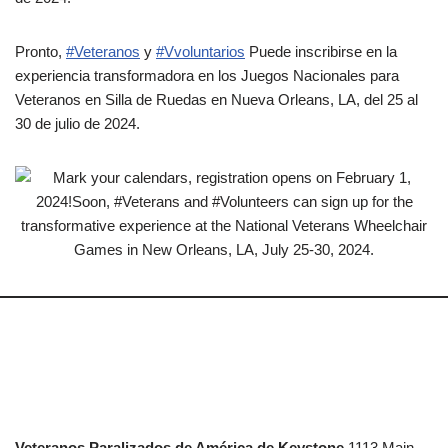
Pronto,
#Veteranos
y
#Vvoluntarios
Puede inscribirse en la
experiencia transformadora en los Juegos Nacionales para
Veteranos en Silla de Ruedas en Nueva Orleans, LA, del 25 al
30 de julio de 2024.
Veteranos Paralizados de América de Keystone
1113 Main