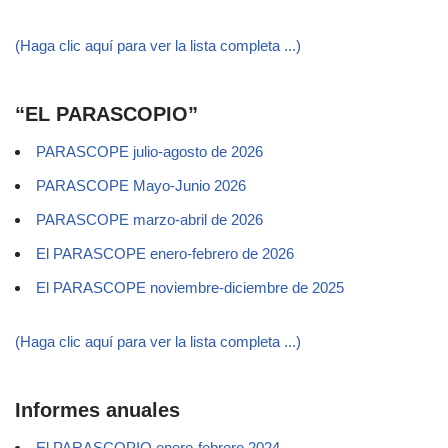
(Haga clic aquí para ver la lista completa ...)
“EL PARASCOPIO”
PARASCOPE julio-agosto de 2026
PARASCOPE Mayo-Junio 2026
PARASCOPE marzo-abril de 2026
El PARASCOPE enero-febrero de 2026
El PARASCOPE noviembre-diciembre de 2025
(Haga clic aquí para ver la lista completa ...)
Informes anuales
El PARASCOPIO enero-febrero 2024