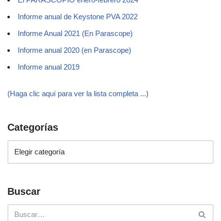
Informe anual de Keystone PVA 2022
Informe Anual 2021 (En Parascope)
Informe anual 2020 (en Parascope)
Informe anual 2019
(Haga clic aquí para ver la lista completa ...)
Categorías
Buscar