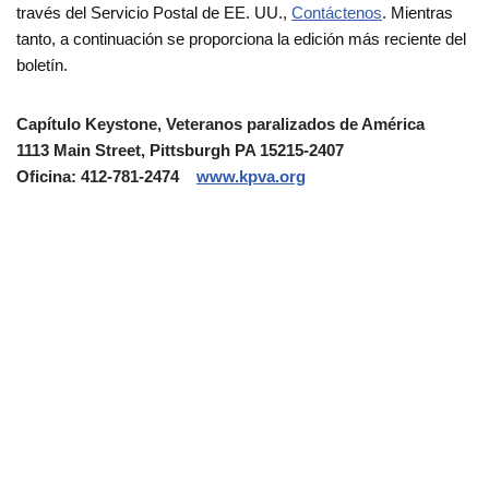
través del Servicio Postal de EE. UU.,
Contáctenos
. Mientras
tanto, a continuación se proporciona la edición más reciente del
boletín.
Capítulo Keystone, Veteranos paralizados de América
1113 Main Street, Pittsburgh PA 15215-2407
Oficina: 412-781-2474
www.kpva.org