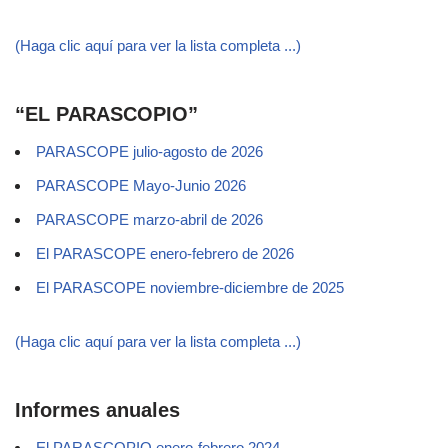
(Haga clic aquí para ver la lista completa ...)
“EL PARASCOPIO”
PARASCOPE julio-agosto de 2026
PARASCOPE Mayo-Junio 2026
PARASCOPE marzo-abril de 2026
El PARASCOPE enero-febrero de 2026
El PARASCOPE noviembre-diciembre de 2025
(Haga clic aquí para ver la lista completa ...)
Informes anuales
El PARASCOPIO enero-febrero 2024