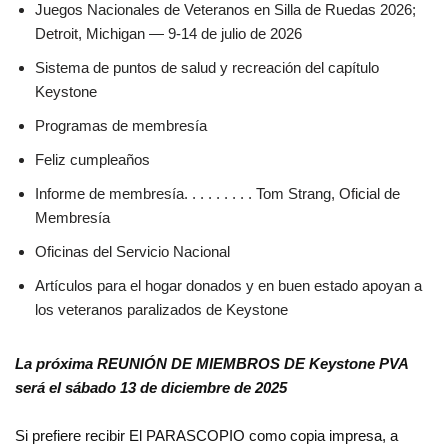
Juegos Nacionales de Veteranos en Silla de Ruedas 2026;
Detroit, Michigan — 9-14 de julio de 2026
Sistema de puntos de salud y recreación del capítulo
Keystone
Programas de membresía
Feliz cumpleaños
Informe de membresía. . . . . . . . . Tom Strang, Oficial de
Membresía
Oficinas del Servicio Nacional
Artículos para el hogar donados y en buen estado apoyan a
los veteranos paralizados de Keystone
La próxima REUNIÓN DE MIEMBROS DE Keystone PVA
será el sábado 13 de diciembre de 2025
Si prefiere recibir El PARASCOPIO como copia impresa, a