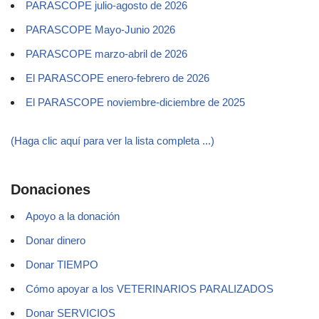
PARASCOPE julio-agosto de 2026
PARASCOPE Mayo-Junio 2026
PARASCOPE marzo-abril de 2026
El PARASCOPE enero-febrero de 2026
El PARASCOPE noviembre-diciembre de 2025
(Haga clic aquí para ver la lista completa ...)
Donaciones
Apoyo a la donación
Donar dinero
Donar TIEMPO
Cómo apoyar a los VETERINARIOS PARALIZADOS
Donar SERVICIOS