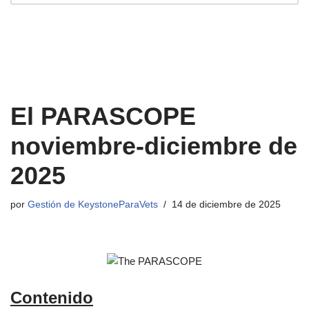
El PARASCOPE
noviembre-diciembre de
2025
por
Gestión de KeystoneParaVets
14 de diciembre de 2025
Contenido