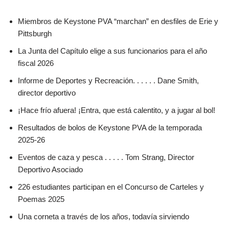
Miembros de Keystone PVA “marchan” en desfiles de Erie y
Pittsburgh
La Junta del Capítulo elige a sus funcionarios para el año
fiscal 2026
Informe de Deportes y Recreación. . . . . . Dane Smith,
director deportivo
¡Hace frío afuera! ¡Entra, que está calentito, y a jugar al bol!
Resultados de bolos de Keystone PVA de la temporada
2025-26
Eventos de caza y pesca . . . . . Tom Strang, Director
Deportivo Asociado
226 estudiantes participan en el Concurso de Carteles y
Poemas 2025
Una corneta a través de los años, todavía sirviendo