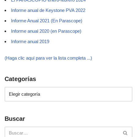
Informe anual de Keystone PVA 2022
Informe Anual 2021 (En Parascope)
Informe anual 2020 (en Parascope)
Informe anual 2019
(Haga clic aquí para ver la lista completa ...)
Categorías
Buscar