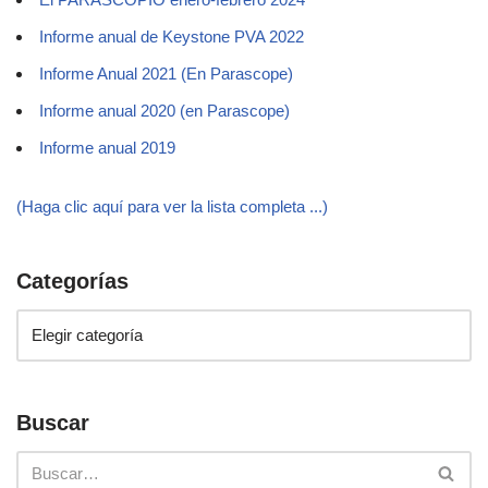
Informe anual de Keystone PVA 2022
Informe Anual 2021 (En Parascope)
Informe anual 2020 (en Parascope)
Informe anual 2019
(Haga clic aquí para ver la lista completa ...)
Categorías
Buscar