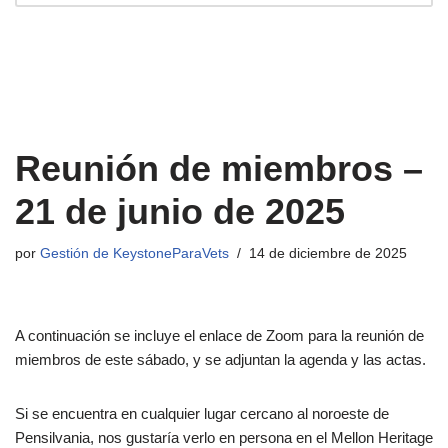
Reunión de miembros –
21 de junio de 2025
por
Gestión de KeystoneParaVets
14 de diciembre de 2025
A continuación se incluye el enlace de Zoom para la reunión de
miembros de este sábado, y se adjuntan la agenda y las actas.
Si se encuentra en cualquier lugar cercano al noroeste de
Pensilvania, nos gustaría verlo en persona en el Mellon Heritage