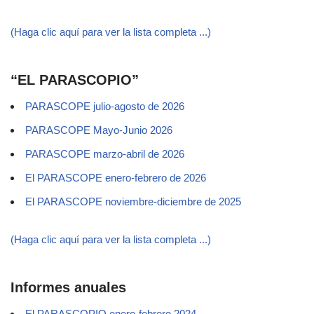
(Haga clic aquí para ver la lista completa ...)
“EL PARASCOPIO”
PARASCOPE julio-agosto de 2026
PARASCOPE Mayo-Junio 2026
PARASCOPE marzo-abril de 2026
El PARASCOPE enero-febrero de 2026
El PARASCOPE noviembre-diciembre de 2025
(Haga clic aquí para ver la lista completa ...)
Informes anuales
El PARASCOPIO enero-febrero 2024