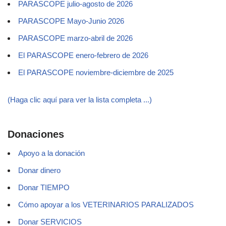
PARASCOPE julio-agosto de 2026
PARASCOPE Mayo-Junio 2026
PARASCOPE marzo-abril de 2026
El PARASCOPE enero-febrero de 2026
El PARASCOPE noviembre-diciembre de 2025
(Haga clic aquí para ver la lista completa ...)
Donaciones
Apoyo a la donación
Donar dinero
Donar TIEMPO
Cómo apoyar a los VETERINARIOS PARALIZADOS
Donar SERVICIOS